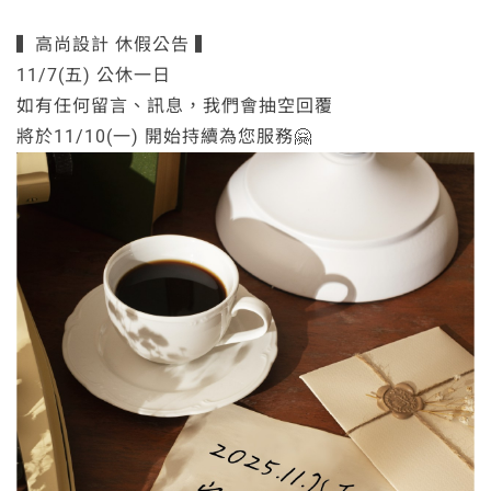
▍高尚設計 休假公告 ▍
11/7(五) 公休一日
如有任何留言、訊息，我們會抽空回覆
將於11/10(一) 開始持續為您服務🤗