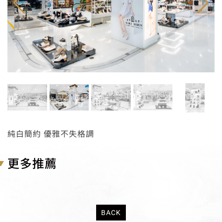
純白簡約 優雅不失格調
更多推薦
BACK